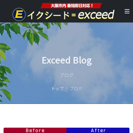
Exceed Blog
ブログ
トップ
ブログ