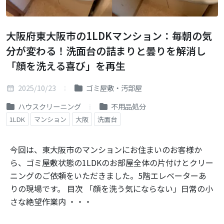
大阪府東大阪市の1LDKマンション：毎朝の気
分が変わる！洗面台の詰まりと曇りを解消し
「顔を洗える喜び」を再生
2025/10/23
ゴミ屋敷・汚部屋
ハウスクリーニング
不用品処分
1LDK
マンション
大阪
洗面台
今回は、東大阪市のマンションにお住まいのお客様か
ら、ゴミ屋敷状態の1LDKのお部屋全体の片付けとクリー
ニングのご依頼をいただきました。5階エレベーターあ
りの現場です。 目次 「顔を洗う気にならない」日常の小
さな絶望作業内 ・・・