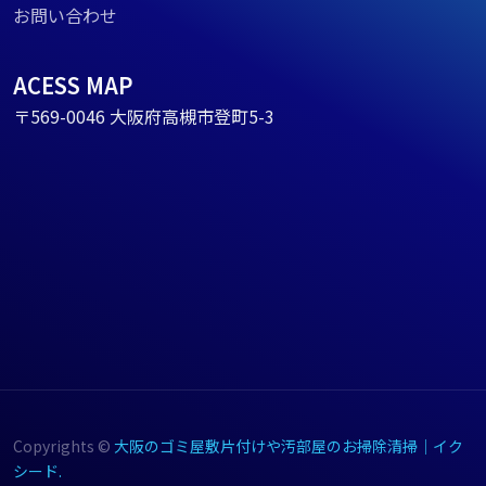
お問い合わせ
ACESS MAP
〒569-0046 大阪府高槻市登町5-3
Copyrights ©
大阪のゴミ屋敷片付けや汚部屋のお掃除清掃｜イク
シード.