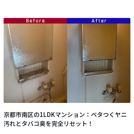
京都市南区の1LDKマンション：ベタつくヤニ
汚れとタバコ臭を完全リセット！