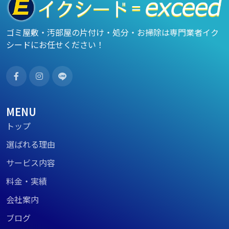
ゴミ屋敷・汚部屋の片付け・処分・お掃除は専門業者イク
シードにお任せください！
MENU
トップ
選ばれる理由
サービス内容
料金・実績
会社案内
ブログ