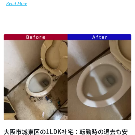
Read More
大阪市城東区の1LDK社宅：転勤時の退去も安