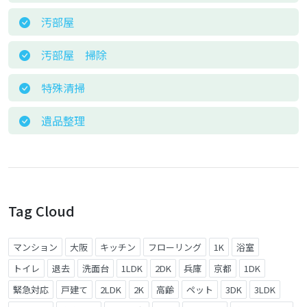
汚部屋
汚部屋 掃除
特殊清掃
遺品整理
Tag Cloud
マンション
大阪
キッチン
フローリング
1K
浴室
トイレ
退去
洗面台
1LDK
2DK
兵庫
京都
1DK
緊急対応
戸建て
2LDK
2K
高齢
ペット
3DK
3LDK