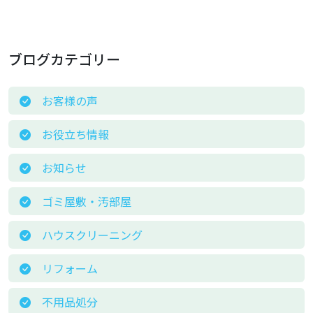
ブログカテゴリー
お客様の声
お役立ち情報
お知らせ
ゴミ屋敷・汚部屋
ハウスクリーニング
リフォーム
不用品処分