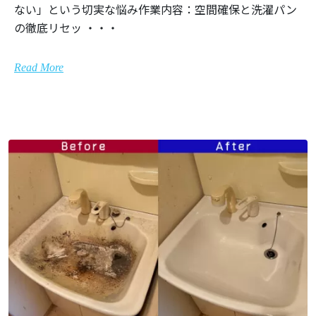
ない」という切実な悩み作業内容：空間確保と洗濯パン
の徹底リセッ ・・・
Read More