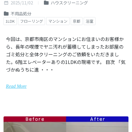
2025/11/02
ハウスクリーニング
不用品処分
1LDK
フローリング
マンション
京都
浴室
今回は、京都市南区のマンションにお住まいのお客様か
ら、長年の喫煙でヤニ汚れが蓄積してしまったお部屋の
ゴミ処分と全体クリーニングのご依頼をいただきまし
た。6階エレベーターありの1LDKの現場です。 目次 「気
づかぬうちに進 ・・・
Read More