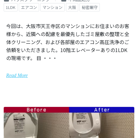
1LDK
エアコン
マンション
大阪
秘密厳守
今回は、大阪市天王寺区のマンションにお住まいのお客
様から、近隣への配慮を最優先したゴミ屋敷の整理と全
体クリーニング、および各部屋のエアコン高圧洗浄のご
依頼をいただきました。10階エレベーターありの1LDK
の現場です。 目 ・・・
Read More