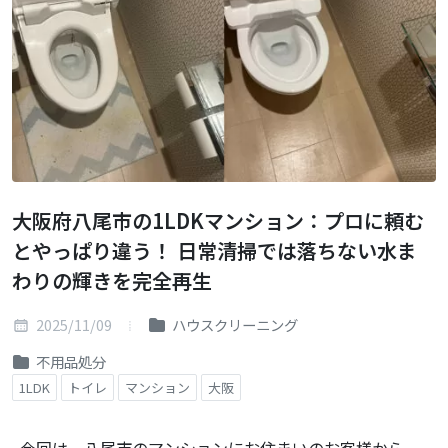
大阪府八尾市の1LDKマンション：プロに頼む
とやっぱり違う！ 日常清掃では落ちない水ま
わりの輝きを完全再生
2025/11/09
ハウスクリーニング
不用品処分
1LDK
トイレ
マンション
大阪