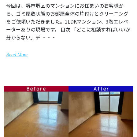
今回は、堺市堺区のマンションにお住まいのお客様か
ら、ゴミ屋敷状態のお部屋全体の片付けとクリーニング
をご依頼いただきました。1LDKマンション、3階エレベ
ーターありの現場です。 目次 「どこに相談すればいいか
分からない」デ ・・・
Read More