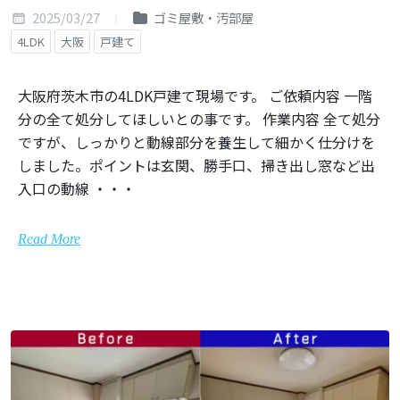
2025/03/27
ゴミ屋敷・汚部屋
4LDK
大阪
戸建て
大阪府茨木市の4LDK戸建て現場です。 ご依頼内容 一階
分の全て処分してほしいとの事です。 作業内容 全て処分
ですが、しっかりと動線部分を養生して細かく仕分けを
しました。ポイントは玄関、勝手口、掃き出し窓など出
入口の動線 ・・・
Read More