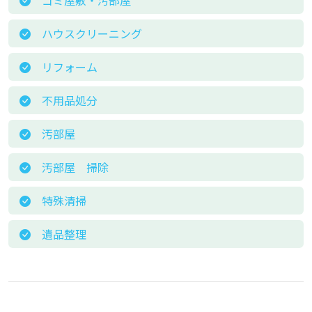
ゴミ屋敷・汚部屋
ハウスクリーニング
リフォーム
不用品処分
汚部屋
汚部屋 掃除
特殊清掃
遺品整理