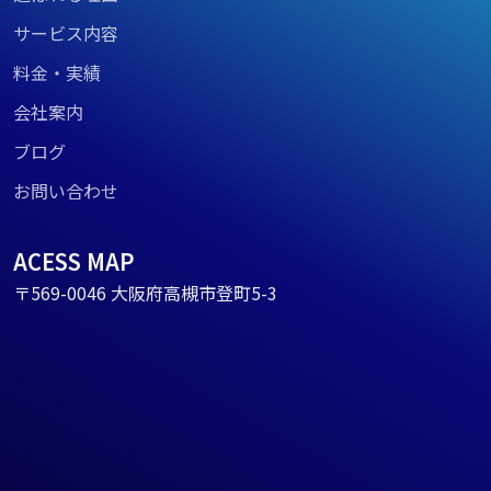
サービス内容
料金・実績
会社案内
ブログ
お問い合わせ
ACESS MAP
〒569-0046 大阪府高槻市登町5-3