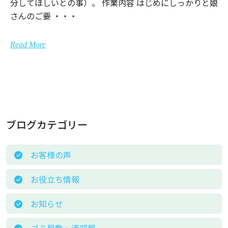
分してほしいとの事）。 作業内容 はじめにしっかりと娘
さんのご要 ・・・
Read More
ブログカテゴリー
お客様の声
お役立ち情報
お知らせ