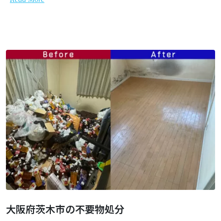
大阪府茨木市の不要物処分