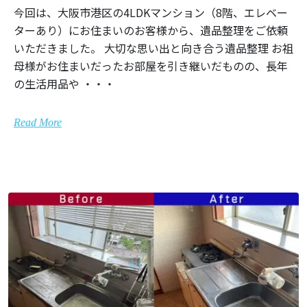
今回は、大阪市港区の4LDKマンション（8階、エレベー
ターあり）にお住まいのお客様から、遺品整理をご依頼
いただきました。 大切な思い出と向き合う遺品整理 お祖
母様がお住まいだったお部屋を引き継いだものの、長年
の生活用品や ・・・
Read More