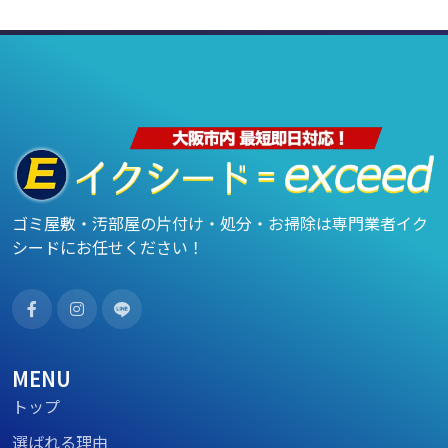
ゴミ屋敷・汚部屋の片付け・処分・お掃除は専門業者イク
シードにお任せください！
MENU
トップ
選ばれる理由