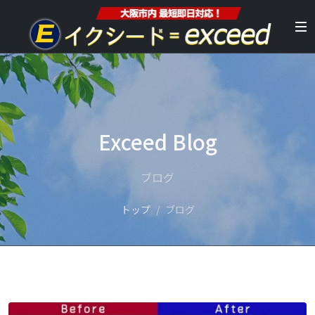
Exceed Blog
ブログ
トップ
ブログ