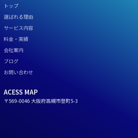
トップ
選ばれる理由
サービス内容
料金・実績
会社案内
ブログ
お問い合わせ
ACESS MAP
〒569-0046 大阪府高槻市登町5-3