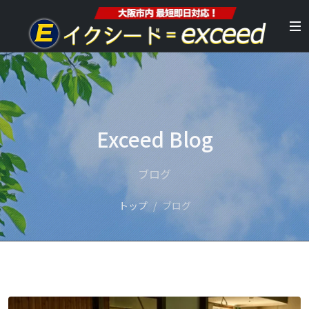
Exceed Blog
ブログ
トップ
ブログ