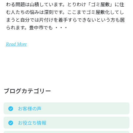
わる問題は山積しています。とりわけ「ゴミ屋敷」に住
む人たちの悩みは深刻です。ここまでゴミ屋敷化してし
まうと自分では片付けを着手すらできないという方も居
られます。豊中市でも ・・・
Read More
ブログカテゴリー
お客様の声
お役立ち情報