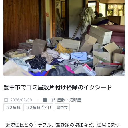
豊中市でゴミ屋敷片付け掃除のイクシード
2026/02/09
ゴミ屋敷・汚部屋
ゴミ屋敷
ゴミ屋敷片付け
豊中市
近隣住民とのトラブル、空き家の増加など、住居にまつ