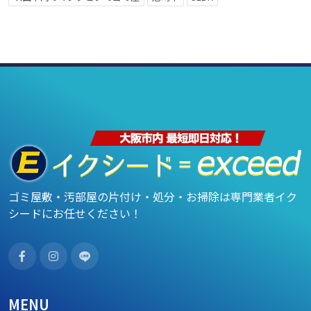
ゴミ屋敷・汚部屋の片付け・処分・お掃除は専門業者イク
シードにお任せください！
MENU