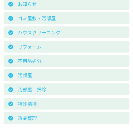
お知らせ
ゴミ屋敷・汚部屋
ハウスクリーニング
リフォーム
不用品処分
汚部屋
汚部屋 掃除
特殊清掃
遺品整理