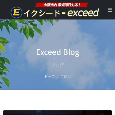
Exceed Blog
ブログ
トップ
ブログ