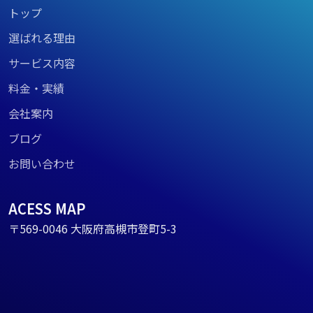
トップ
選ばれる理由
サービス内容
料金・実績
会社案内
ブログ
お問い合わせ
ACESS MAP
〒569-0046 大阪府高槻市登町5-3