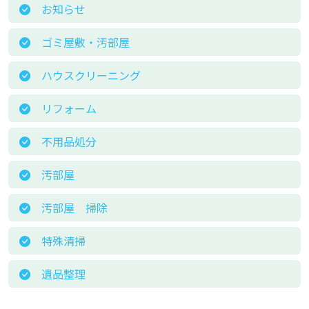
お知らせ
ゴミ屋敷・汚部屋
ハウスクリーニング
リフォーム
不用品処分
汚部屋
汚部屋 掃除
特殊清掃
遺品整理