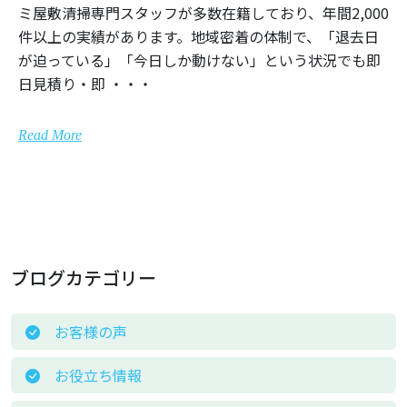
ミ屋敷清掃専門スタッフが多数在籍しており、年間2,000
件以上の実績があります。地域密着の体制で、「退去日
が迫っている」「今日しか動けない」という状況でも即
日見積り・即 ・・・
Read More
ブログカテゴリー
お客様の声
お役立ち情報