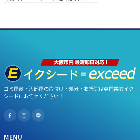
ゴミ屋敷・汚部屋の片付け・処分・お掃除は専門業者イク
シードにお任せください！
MENU