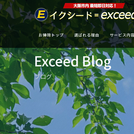
お掃除トップ
選ばれる理由
サービス内
Exceed Blog
ブログ