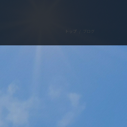
トップ
ブログ