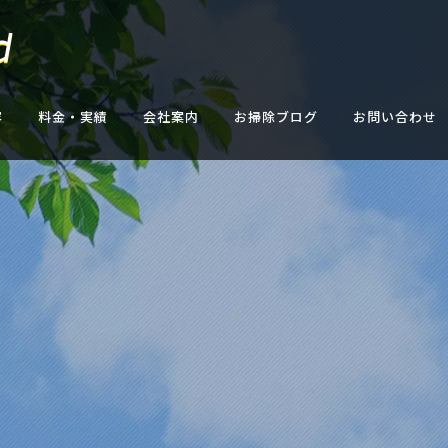
容
料金・実績
会社案内
お掃除ブログ
お問い合わせ