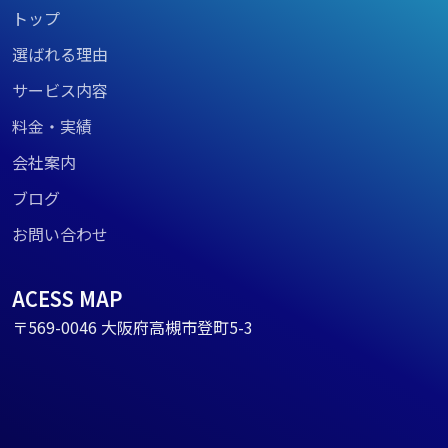
トップ
選ばれる理由
サービス内容
料金・実績
会社案内
ブログ
お問い合わせ
ACESS MAP
〒569-0046 大阪府高槻市登町5-3