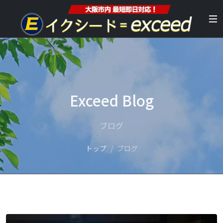
Exceed Blog
ブログ
トップ
ブログ