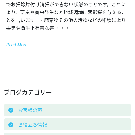
でお掃除片付け清掃ができない状態のことです。これに
より、悪臭や害虫発生など地域環境に悪影響を与えるこ
とを言います。・廃棄物その他の汚物などの堆積により
悪臭や衛生上有害な害 ・・・
Read More
ブログカテゴリー
お客様の声
お役立ち情報