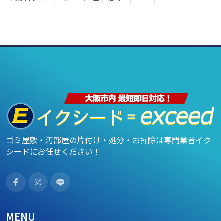
ゴミ屋敷・汚部屋の片付け・処分・お掃除は専門業者イク
シードにお任せください！
MENU