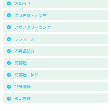
お知らせ
ゴミ屋敷・汚部屋
ハウスクリーニング
リフォーム
不用品処分
汚部屋
汚部屋 掃除
特殊清掃
遺品整理