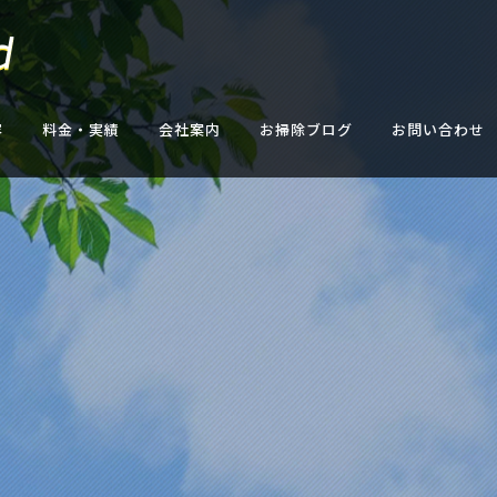
容
料金・実績
会社案内
お掃除ブログ
お問い合わせ