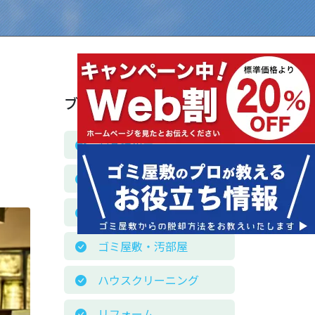
ブログカテゴリー
お客様の声
お役立ち情報
お知らせ
ゴミ屋敷・汚部屋
ハウスクリーニング
リフォーム