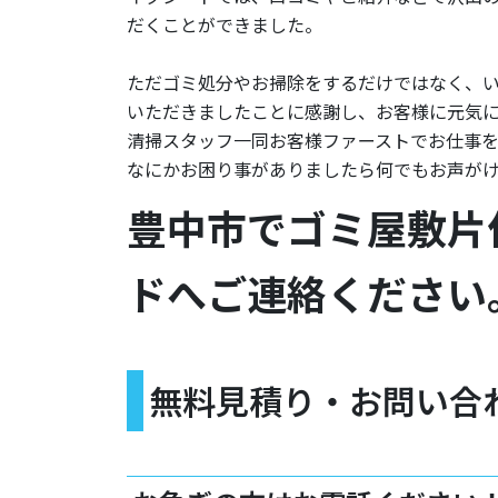
だくことができました。
ただゴミ処分やお掃除をするだけではなく、
いただきましたことに感謝し、お客様に元気
清掃スタッフ一同お客様ファーストでお仕事を
なにかお困り事がありましたら何でもお声が
豊中市でゴミ屋敷片
ドへご連絡ください
無料見積り・お問い合