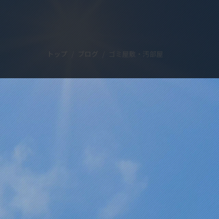
トップ
ブログ
ゴミ屋敷・汚部屋