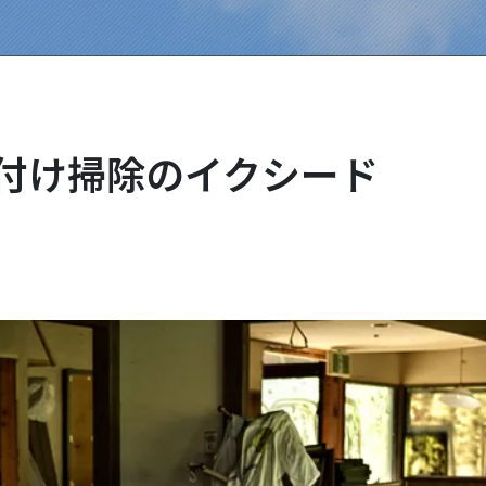
付け掃除のイクシード