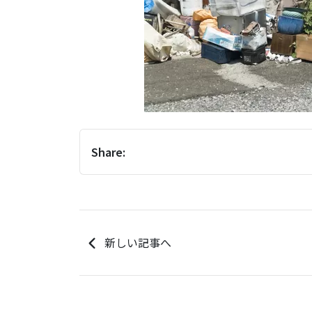
Share:
新しい記事へ