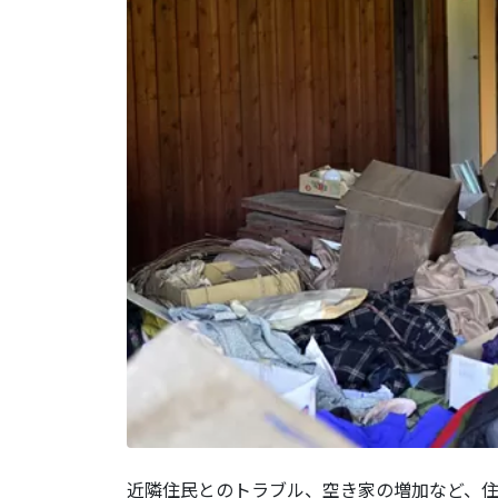
近隣住民とのトラブル、空き家の増加など、