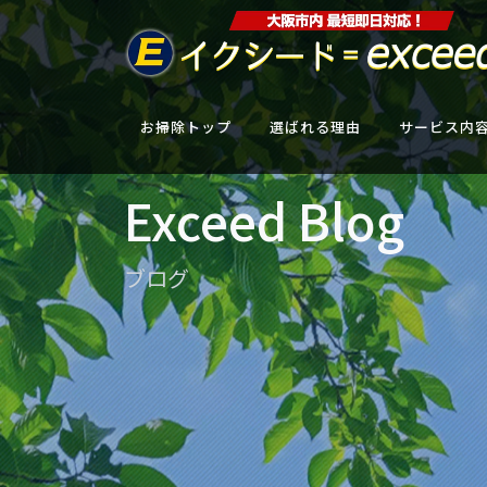
お掃除トップ
選ばれる理由
サービス内
Exceed Blog
ブログ