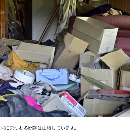
住居にまつわる問題は山積しています。