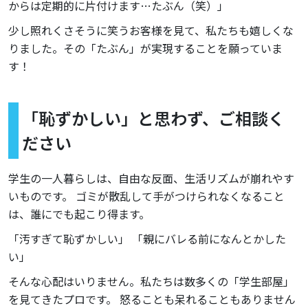
からは定期的に片付けます…たぶん（笑）」
少し照れくさそうに笑うお客様を見て、私たちも嬉しくな
りました。その「たぶん」が実現することを願っていま
す！
「恥ずかしい」と思わず、ご相談く
ださい
学生の一人暮らしは、自由な反面、生活リズムが崩れやす
いものです。 ゴミが散乱して手がつけられなくなること
は、誰にでも起こり得ます。
「汚すぎて恥ずかしい」 「親にバレる前になんとかした
い」
そんな心配はいりません。私たちは数多くの「学生部屋」
を見てきたプロです。 怒ることも呆れることもありません