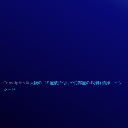
Copyrights ©
大阪のゴミ屋敷片付けや汚部屋のお掃除清掃｜イク
シード.