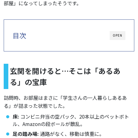
部屋」になってしまったそうです。
目次
OPEN
玄関を開けると…そこは「あるあ
る」の宝庫
訪問時、お部屋はまさに「学生さんの一人暮らしあるあ
る」が詰まった状態でした。
床:
コンビニ弁当の空パック、20本以上のペットボト
ル、Amazonの段ボールが散乱。
足の踏み場:
通路がなく、移動は慎重に。