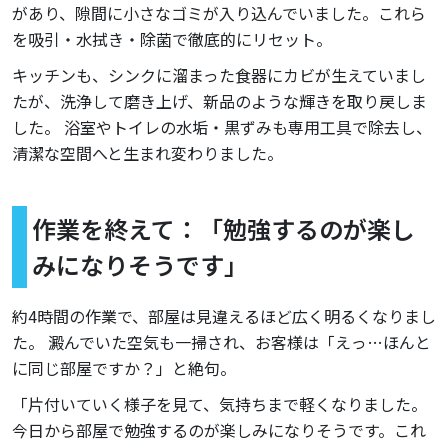
があり、隙間に小さなゴミが入り込んでいました。これら
を吸引・水拭き・除菌で徹底的にリセット。
キッチンも、シンクに溜まった食器にカビが生えていまし
たが、洗浄して磨き上げ、新品のような輝きを取り戻しま
した。 浴室やトイレの水垢・黒ずみも専用工具で除去し、
清潔な空間へと生まれ変わりました。
作業を終えて：「勉強するのが楽し
みになりそうです」
約4時間の作業で、部屋は見違えるほど広く明るくなりまし
た。 澱んでいた空気も一掃され、お客様は「えっ…ほんと
に同じ部屋ですか？」と絶句。
「片付いていく様子を見て、気持ちまで軽くなりました。
今日から部屋で勉強するのが楽しみになりそうです。これ