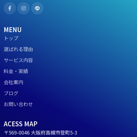
MENU
トップ
選ばれる理由
サービス内容
料金・実績
会社案内
ブログ
お問い合わせ
ACESS MAP
〒569-0046 大阪府高槻市登町5-3