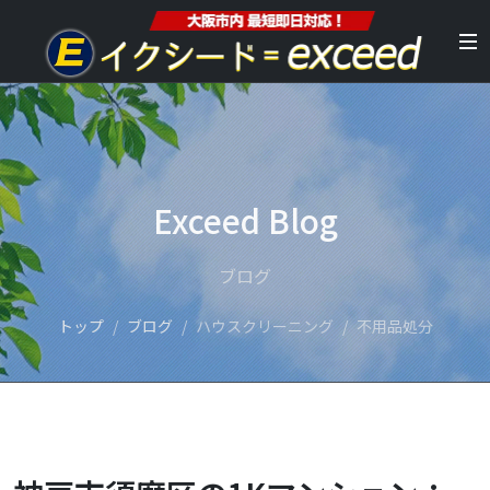
Exceed Blog
ブログ
トップ
ブログ
ハウスクリーニング
不用品処分