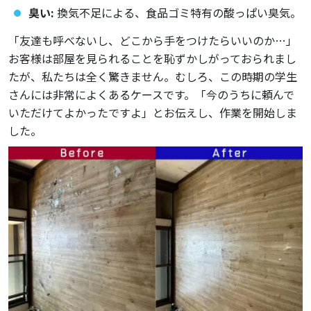
臭い:
換気不足による、食品ゴミ特有の酸っぱい臭気。
「友達も呼べないし、どこから手をつけたらいいのか…」
お客様は部屋を見られることを恥ずかしがっておられまし
たが、私たちは全く驚きません。むしろ、この時期の学生
さんには非常によくあるケースです。「今のうちに頼んで
いただけてよかったですよ」とお伝えし、作業を開始しま
した。