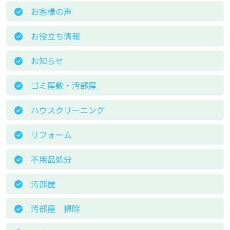
お客様の声
お役立ち情報
お知らせ
ゴミ屋敷・汚部屋
ハウスクリーニング
リフォーム
不用品処分
汚部屋
汚部屋 掃除