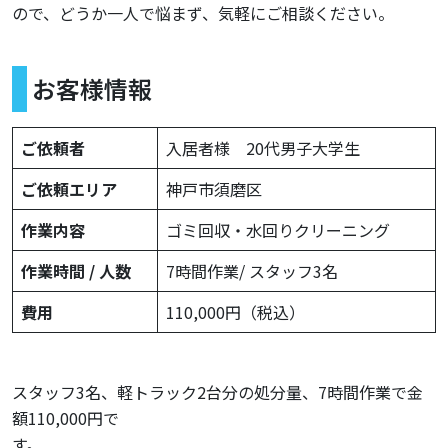
ので、どうか一人で悩まず、気軽にご相談ください。
お客様情報
ご依頼者
入居者様 20代男子大学生
ご依頼エリア
神戸市須磨区
作業内容
ゴミ回収・水回りクリーニング
作業時間 / 人数
7時間作業/ スタッフ3名
費用
110,000円（税込）
スタッフ3名、軽トラック2台分の処分量、7時間作業で金
額110,000円で