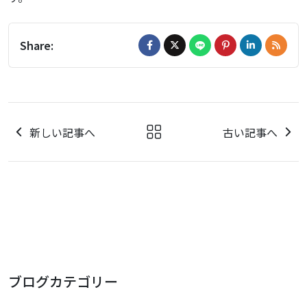
Share:
新しい記事へ
古い記事へ
ブログカテゴリー