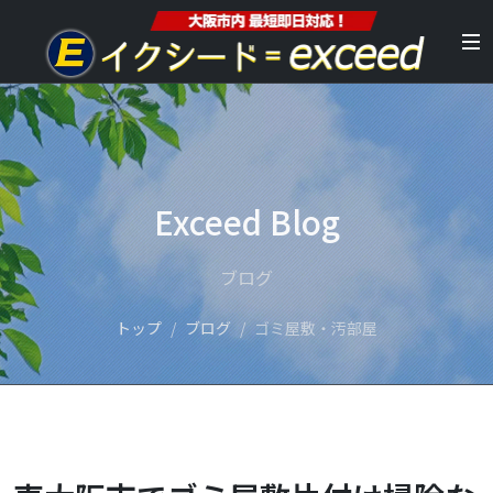
Exceed Blog
ブログ
トップ
ブログ
ゴミ屋敷・汚部屋