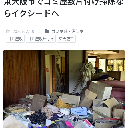
東大阪市でゴミ屋敷片付け掃除な
らイクシードへ
2026/02/10
ゴミ屋敷・汚部屋
ゴミ屋敷
ゴミ屋敷片付け
東大阪市