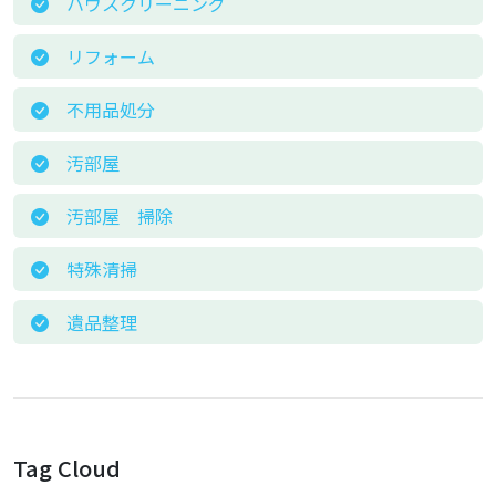
ハウスクリーニング
リフォーム
不用品処分
汚部屋
汚部屋 掃除
特殊清掃
遺品整理
Tag Cloud