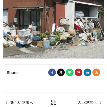
Share:
新しい記事へ
古い記事へ