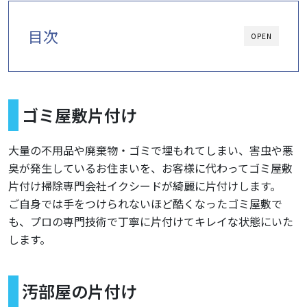
目次
OPEN
ゴミ屋敷片付け
大量の不用品や廃棄物・ゴミで埋もれてしまい、害虫や悪
臭が発生しているお住まいを、お客様に代わってゴミ屋敷
片付け掃除専門会社イクシードが綺麗に片付けします。
ご自身では手をつけられないほど酷くなったゴミ屋敷で
も、プロの専門技術で丁寧に片付けてキレイな状態にいた
します。
汚部屋の片付け