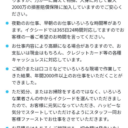
2000万の損害賠償保険に加入していますのでご安心く
ださい。
夜勤のお仕事、早朝のお仕事いろいろな時間帯があり
ます。イクシードでは365日24時間対応してますのでお
客様の一番ご希望のお時間を言ってください。
お仕事内容により高額になる場合がありますので、お
支払いは現金はもちろん、クレジットカード等の各種
キャッシュレスに対応しています。
ご紹介または口コミなどでいろいろな現場で作業して
きた結果、年間2000件以上のお仕事をいただくことが
できました。
ただ処分、またはお掃除をするのではなく、いろいろ
な業者さんの中からイクシードを選んでいただきまし
たので、お客様に元気になっていただき、ハッピーな
気分でスタートしていただけるようにスタッフ一同お
客様ファーストでお仕事をさせていただきます。
お見積りはもちろんご相談でも一切金額は発生いたし