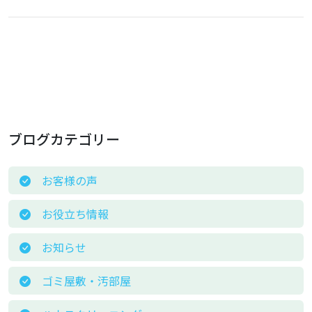
ブログカテゴリー
お客様の声
お役立ち情報
お知らせ
ゴミ屋敷・汚部屋