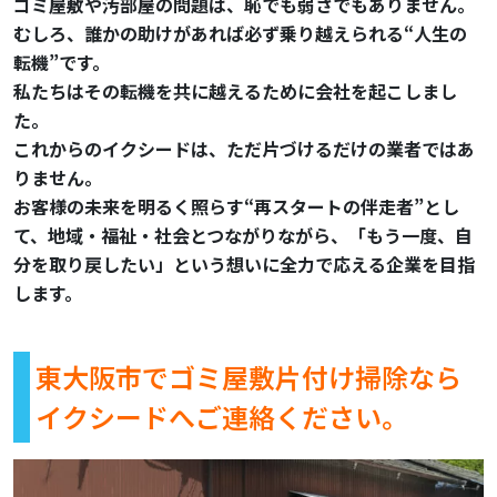
ゴミ屋敷や汚部屋の問題は、恥でも弱さでもありません。
むしろ、誰かの助けがあれば必ず乗り越えられる“人生の
転機”です。
私たちはその転機を共に越えるために会社を起こしまし
た。
これからのイクシードは、ただ片づけるだけの業者ではあ
りません。
お客様の未来を明るく照らす“再スタートの伴走者”とし
て、地域・福祉・社会とつながりながら、「もう一度、自
分を取り戻したい」という想いに全力で応える企業を目指
します。
東大阪市でゴミ屋敷片付け掃除なら
イクシードへご連絡ください。