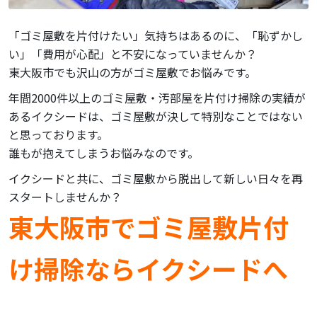
「ゴミ屋敷を片付けたい」気持ちはあるのに、「恥ずかし
い」「費用が心配」と不安になっていませんか？
東大阪市でも沢山の方がゴミ屋敷でお悩みです。
年間2000件以上のゴミ屋敷・汚部屋を片付け掃除の実績が
あるイクシードは、ゴミ屋敷が決して特別なことではない
と思っております。
誰もが抱えてしまうお悩みなのです。
イクシードと共に、ゴミ屋敷から脱出して新しい日々を再
スタートしませんか？
東大阪市でゴミ屋敷片付
け掃除ならイクシードへ