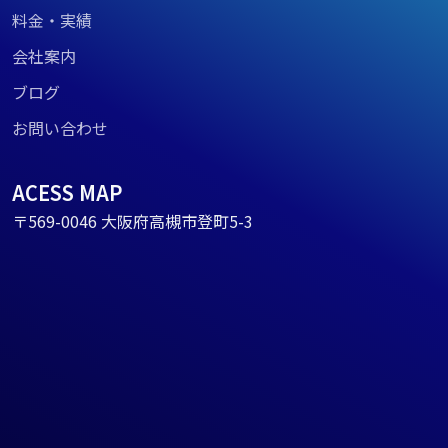
料金・実績
会社案内
ブログ
お問い合わせ
ACESS MAP
〒569-0046 大阪府高槻市登町5-3