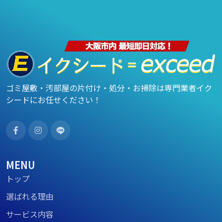
ゴミ屋敷・汚部屋の片付け・処分・お掃除は専門業者イク
シードにお任せください！
MENU
トップ
選ばれる理由
サービス内容