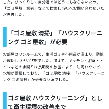
した。びっくりして自分達ではどうにもならないため、
「ゴミ屋敷 業者」などで検索し当社へお問い合わせいた
だきました。
「ゴミ屋敷 清掃」「ハウスクリーニ
ング ゴミ屋敷」が必要
お部屋はワンルームで、生活ゴミや不用品が溜まり、動線
が確保しづらい状態でした。加えて、キッチン・浴室・ト
イレなどの水回りは長期間の放置により、油汚れやカビ、
水垢が蓄積しており、「ゴミ屋敷 清掃」「ハウスクリーニ
ング ゴミ屋敷」が必要な状況でした。
ゴミ屋敷 ハウスクリーニング」とし
て衛生環境の改善まで