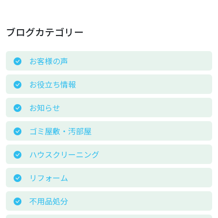
ブログカテゴリー
お客様の声
お役立ち情報
お知らせ
ゴミ屋敷・汚部屋
ハウスクリーニング
リフォーム
不用品処分