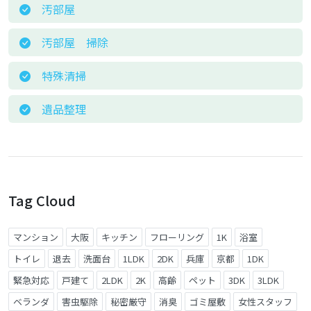
汚部屋
汚部屋 掃除
特殊清掃
遺品整理
Tag Cloud
マンション
大阪
キッチン
フローリング
1K
浴室
トイレ
退去
洗面台
1LDK
2DK
兵庫
京都
1DK
緊急対応
戸建て
2LDK
2K
高齢
ペット
3DK
3LDK
ベランダ
害虫駆除
秘密厳守
消臭
ゴミ屋敷
女性スタッフ