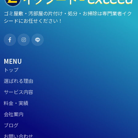
ゴミ屋敷・汚部屋の片付け・処分・お掃除は専門業者イク
シードにお任せください！
MENU
トップ
選ばれる理由
サービス内容
料金・実績
会社案内
ブログ
お問い合わせ