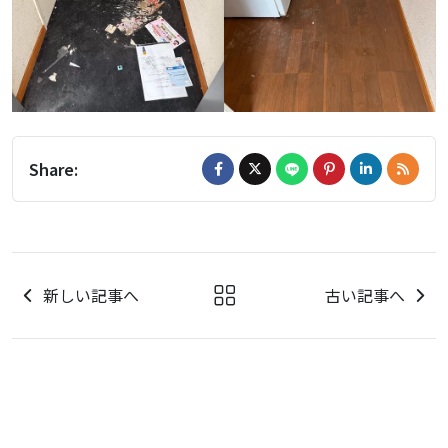
Share:
新しい記事へ
古い記事へ