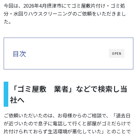
今回は、2026年4月摂津市にてゴミ屋敷片付け・ゴミ処
分・水回りハウスクリーニングのご依頼をいただきまし
た。
目次
OPEN
「ゴミ屋敷 業者」などで検索し当
社へ
ご依頼いただいたのは、お母様からのご相談で、「退去日
が近づいたので息子に電話して行くと部屋がゴミだらけで
片付けられておらず生活環境が悪化していた」とのことで