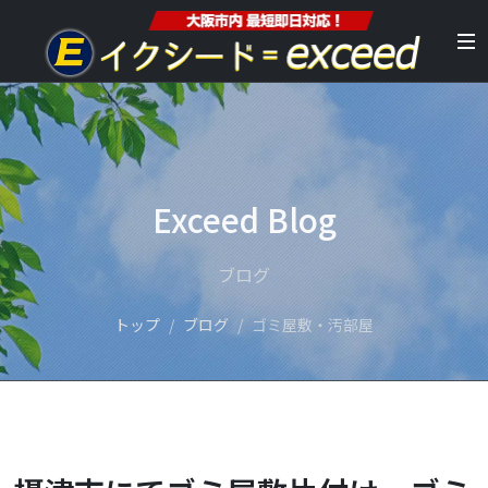
Exceed Blog
ブログ
トップ
ブログ
ゴミ屋敷・汚部屋