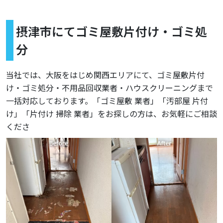
摂津市にてゴミ屋敷片付け・ゴミ処
分
当社では、大阪をはじめ関西エリアにて、ゴミ屋敷片付
け・ゴミ処分・不用品回収業者・ハウスクリーニングまで
一括対応しております。「ゴミ屋敷 業者」「汚部屋 片付
け」「片付け 掃除 業者」をお探しの方は、お気軽にご相談
くださ