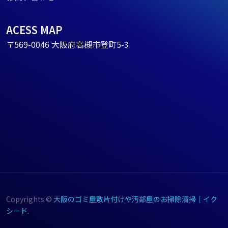
ACESS MAP
〒569-0046 大阪府高槻市登町5-3
Copyrights ©
大阪のゴミ屋敷片付けや汚部屋のお掃除清掃｜イク
シード.