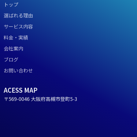
トップ
選ばれる理由
サービス内容
料金・実績
会社案内
ブログ
お問い合わせ
ACESS MAP
〒569-0046 大阪府高槻市登町5-3