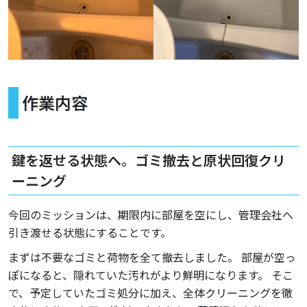
作業内容
鍵を返せる状態へ。ゴミ撤去と原状回復クリ
ーニング
今回のミッションは、期限内に部屋を空にし、管理会社へ
引き渡せる状態にすることです。
まずは不要なゴミと荷物を全て撤去しました。 部屋が空っ
ぽになると、隠れていた汚れがより鮮明になります。 そこ
で、予定していたゴミ処分に加え、全体クリーニングを徹