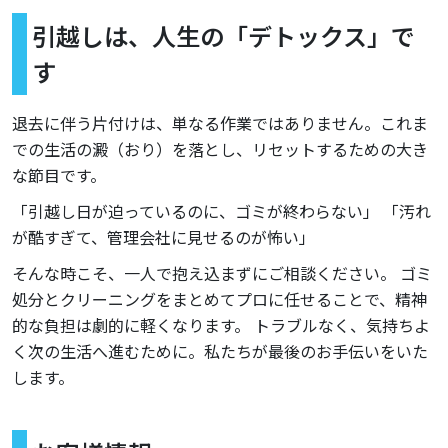
引越しは、人生の「デトックス」で
す
退去に伴う片付けは、単なる作業ではありません。これま
での生活の澱（おり）を落とし、リセットするための大き
な節目です。
「引越し日が迫っているのに、ゴミが終わらない」 「汚れ
が酷すぎて、管理会社に見せるのが怖い」
そんな時こそ、一人で抱え込まずにご相談ください。 ゴミ
処分とクリーニングをまとめてプロに任せることで、精神
的な負担は劇的に軽くなります。 トラブルなく、気持ちよ
く次の生活へ進むために。私たちが最後のお手伝いをいた
します。