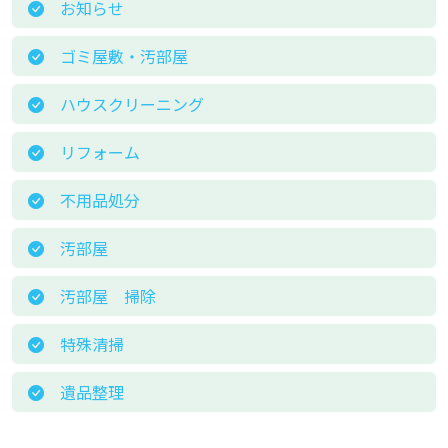
お知らせ
ゴミ屋敷・汚部屋
ハウスクリーニング
リフォーム
不用品処分
汚部屋
汚部屋 掃除
特殊清掃
遺品整理