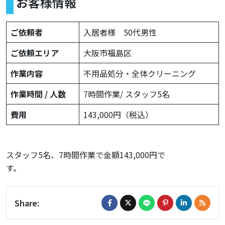
お客様情報
ご依頼者
入居者様 50代男性
ご依頼エリア
大阪市福島区
作業内容
不用品処分・全体クリーニング
作業時間 / 人数
7時間作業/ スタッフ5名
費用
143,000円（税込）
スタッフ5名、7時間作業で金額143,000円で
Share: