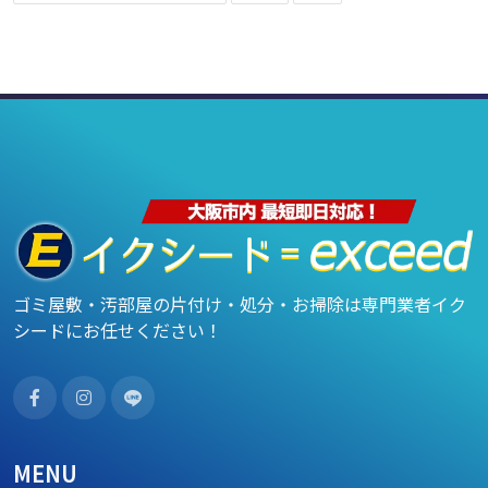
ゴミ屋敷・汚部屋の片付け・処分・お掃除は専門業者イク
シードにお任せください！
MENU