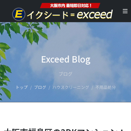
Exceed Blog
ブログ
トップ
ブログ
ハウスクリーニング
不用品処分