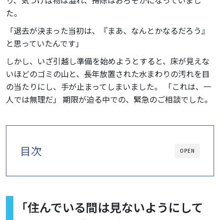
り、気づけば物は溢れ、掃除はおろそかになっていまし
た。
「退去が決まった当初は、『まあ、なんとかなるだろう』
と思っていたんです」
しかし、いざ引越し準備を始めようとすると、床が見えな
いほどのゴミの山と、長年放置された水まわりの汚れを目
の当たりにし、手が止まってしまいました。 「これは、一
人では無理だ」 期限が迫る中での、緊急のご相談でした。
目次
OPEN
「住んでいる間は見ないようにして