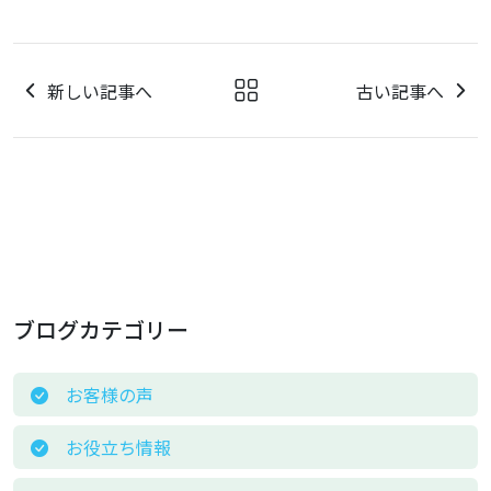
新しい記事へ
古い記事へ
ブログカテゴリー
お客様の声
お役立ち情報