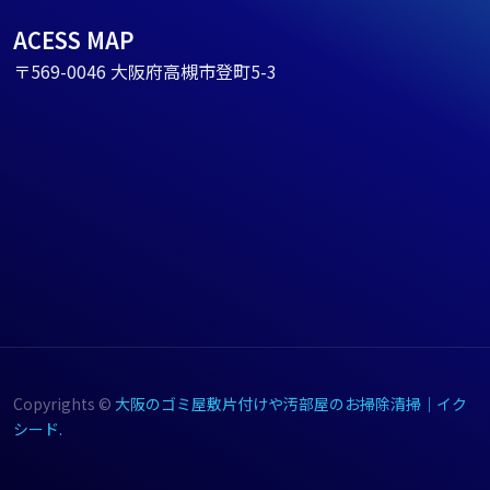
ACESS MAP
〒569-0046 大阪府高槻市登町5-3
Copyrights ©
大阪のゴミ屋敷片付けや汚部屋のお掃除清掃｜イク
シード.