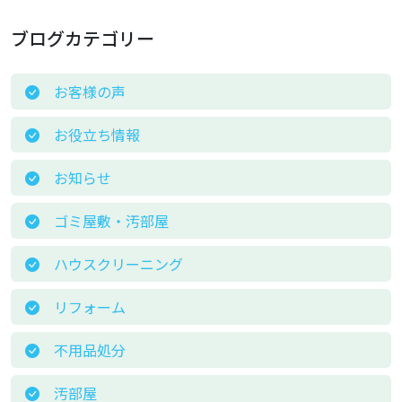
ブログカテゴリー
お客様の声
お役立ち情報
お知らせ
ゴミ屋敷・汚部屋
ハウスクリーニング
リフォーム
不用品処分
汚部屋