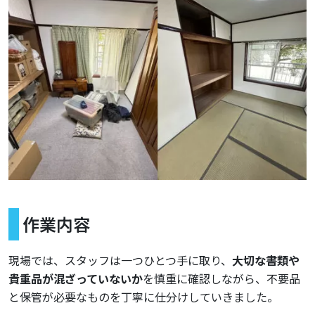
作業内容
現場では、スタッフは一つひとつ手に取り、
大切な書類や
貴重品が混ざっていないか
を慎重に確認しながら、不要品
と保管が必要なものを丁寧に仕分けしていきました。