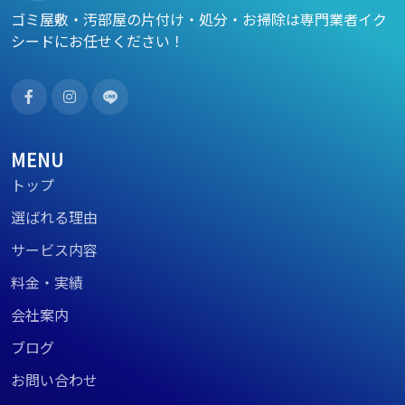
ゴミ屋敷・汚部屋の片付け・処分・お掃除は専門業者イク
シードにお任せください！
MENU
トップ
選ばれる理由
サービス内容
料金・実績
会社案内
ブログ
お問い合わせ