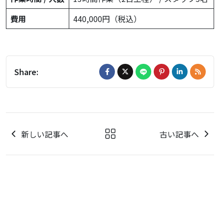
費用
440,000円（税込）
Share:
新しい記事へ
古い記事へ