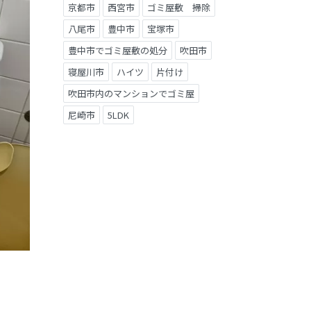
京都市
西宮市
ゴミ屋敷 掃除
八尾市
豊中市
宝塚市
豊中市でゴミ屋敷の処分
吹田市
寝屋川市
ハイツ
片付け
吹田市内のマンションでゴミ屋
尼崎市
5LDK