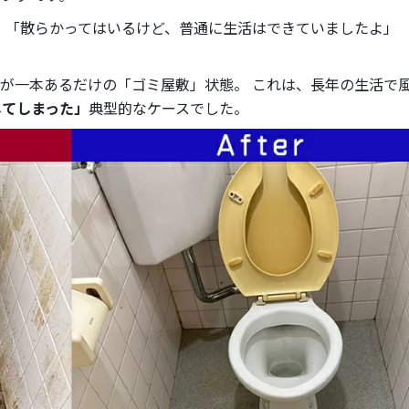
 「散らかってはいるけど、普通に生活はできていましたよ」 
」
が一本あるだけの「ゴミ屋敷」状態。 これは、長年の生活で
してしまった」
典型的なケースでした。