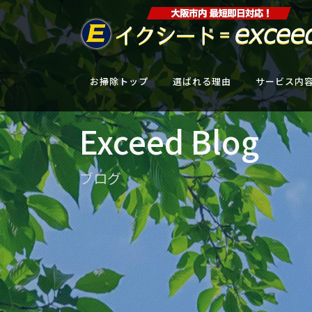
お掃除トップ
選ばれる理由
サービス内
Exceed Blog
ブログ