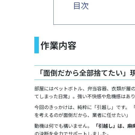
目次
作業内容
「面倒だから全部捨てたい」
部屋にはペットボトル、弁当容器、衣類が層の
てしまった日常」。強い不快感や危機感はあ
今回のきっかけは、純粋に「引越し」です。 
を考えるのが面倒だから、業者に任せたい」
動機は何でも構いません。
「引越し」は、麻
の決断を全力でサポートしました。