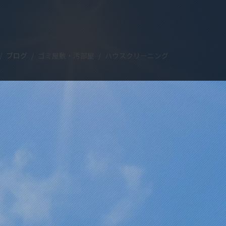
ブログ
ゴミ屋敷・汚部屋
ハウスクリーニング