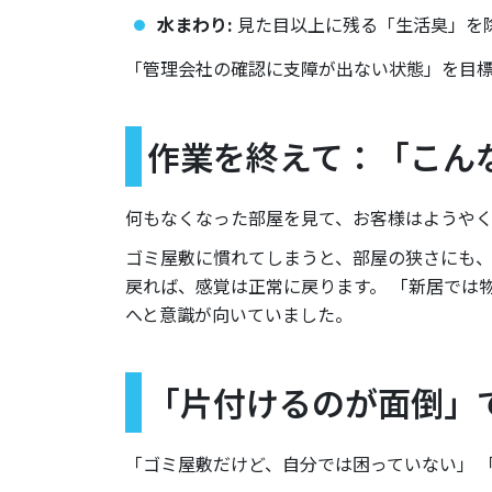
水まわり:
見た目以上に残る「生活臭」を
「管理会社の確認に支障が出ない状態」を目
作業を終えて：「こん
何もなくなった部屋を見て、お客様はようやく
ゴミ屋敷に慣れてしまうと、部屋の狭さにも、
戻れば、感覚は正常に戻ります。 「新居では
へと意識が向いていました。
「片付けるのが面倒」
「ゴミ屋敷だけど、自分では困っていない」 