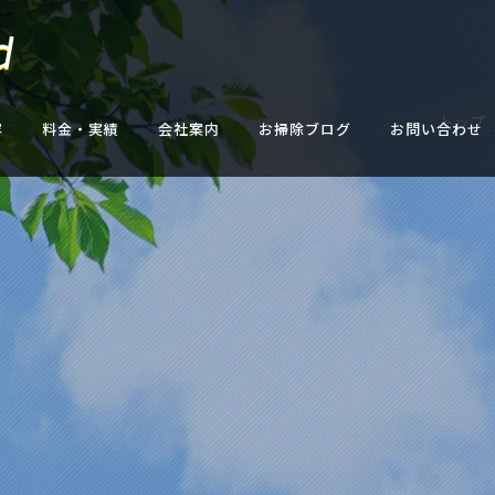
トップ
容
料金・実績
会社案内
お掃除ブログ
お問い合わせ