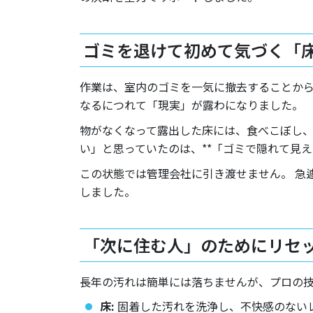
ゴミを退けて初めて気づく「
作業は、室内のゴミを一気に撤去することから
なるにつれて「現実」が露わになりました。
物がなくなって露出した床には、食べこぼし、
い」と思っていたのは、**「ゴミで隠れて見え
この状態では管理会社に引き渡せません。 急
しました。
「次に住む人」のためにリセ
長年の汚れは簡単には落ちませんが、プロの
床:
固着した汚れを洗浄し、不快感のない