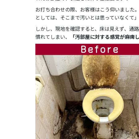
お打ち合わせの際、お客様はこう仰いました。
としては、そこまで汚いとは思っていなくて
しかし、現地を確認すると、床は見えず、通路
慣れてしまい、
「汚部屋に対する感覚が麻痺