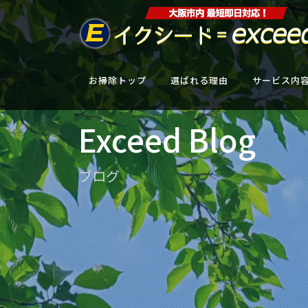
お掃除トップ
選ばれる理由
サービス内
Exceed Blog
ブログ