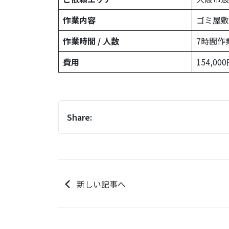
作業内容
ゴミ屋敷
作業時間 / 人数
7時間作業
費用
154,0
Share:
新しい記事へ