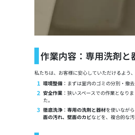
作業内容：専用洗剤と
私たちは、お客様に安心していただけるよう
環境整備
：まずは室内のゴミの分別・撤去
安全作業
：狭いスペースでの作業となりま
た。
徹底洗浄
：
専用の洗剤と器材
を使いながら
面の汚れ、壁面のカビ
などを、複合的な汚