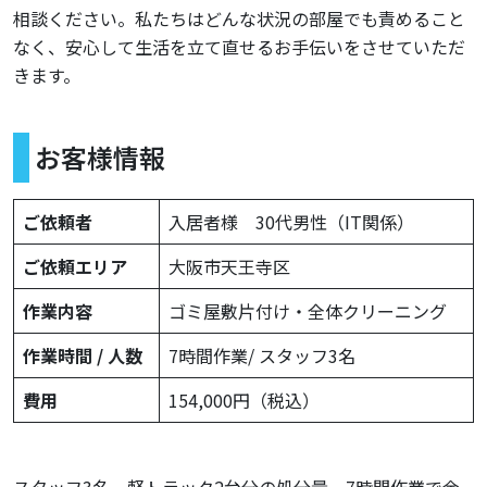
相談ください。私たちはどんな状況の部屋でも責めること
なく、安心して生活を立て直せるお手伝いをさせていただ
きます。
お客様情報
ご依頼者
入居者様 30代男性（IT関係）
ご依頼エリア
大阪市天王寺区
作業内容
ゴミ屋敷片付け・全体クリーニング
作業時間 / 人数
7時間作業/ スタッフ3名
費用
154,000円（税込）