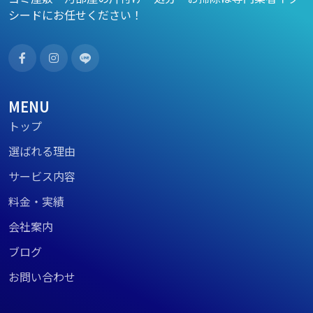
シードにお任せください！
MENU
トップ
選ばれる理由
サービス内容
料金・実績
会社案内
ブログ
お問い合わせ