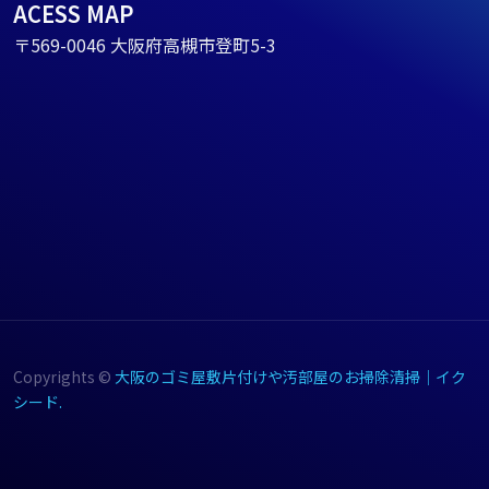
ACESS MAP
〒569-0046 大阪府高槻市登町5-3
Copyrights ©
大阪のゴミ屋敷片付けや汚部屋のお掃除清掃｜イク
シード.