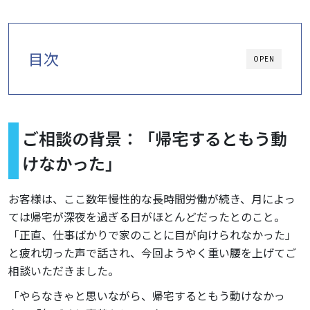
目次
OPEN
ご相談の背景：「帰宅するともう動
けなかった」
お客様は、ここ数年慢性的な長時間労働が続き、月によっ
ては帰宅が深夜を過ぎる日がほとんどだったとのこと。
「正直、仕事ばかりで家のことに目が向けられなかった」
と疲れ切った声で話され、今回ようやく重い腰を上げてご
相談いただきました。
「やらなきゃと思いながら、帰宅するともう動けなかっ