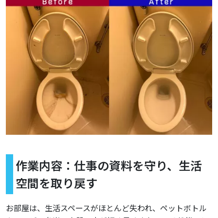
作業内容：仕事の資料を守り、生活
空間を取り戻す
お部屋は、生活スペースがほとんど失われ、ペットボトル