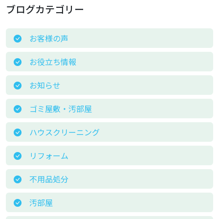
ブログカテゴリー
お客様の声
お役立ち情報
お知らせ
ゴミ屋敷・汚部屋
ハウスクリーニング
リフォーム
不用品処分
汚部屋