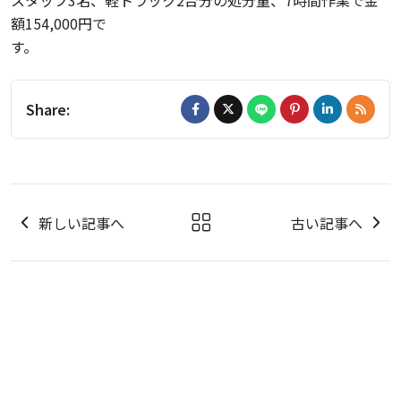
スタッフ3名、軽トラック2台分の処分量、7時間作業で金
額154,000円で
Share:
新しい記事へ
古い記事へ