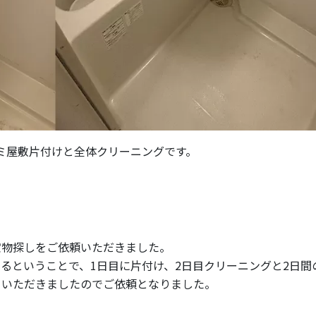
ゴミ屋敷片付けと全体クリーニングです。
宝物探しをご依頼いただきました。
るということで、1日目に片付け、2日目クリーニングと2日間
ていただきましたのでご依頼となりました。