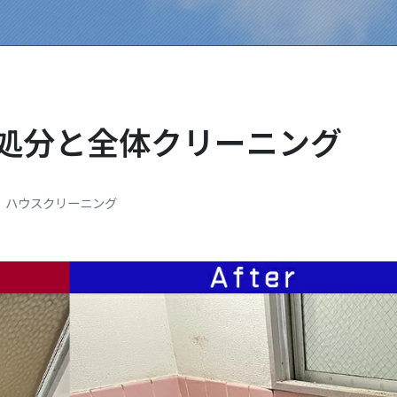
処分と全体クリーニング
ハウスクリーニング