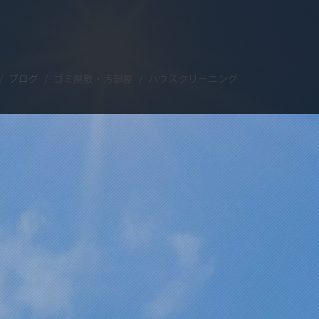
ブログ
ゴミ屋敷・汚部屋
ハウスクリーニング