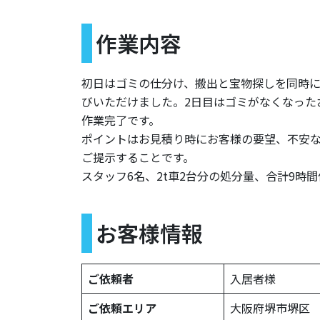
作業内容
初日はゴミの仕分け、搬出と宝物探しを同時
びいただけました。2日目はゴミがなくなった
作業完了です。
ポイントはお見積り時にお客様の要望、不安
ご提示することです。
スタッフ6名、2t車2台分の処分量、合計9時間
お客様情報
ご依頼者
入居者様
ご依頼エリア
大阪府堺市堺区