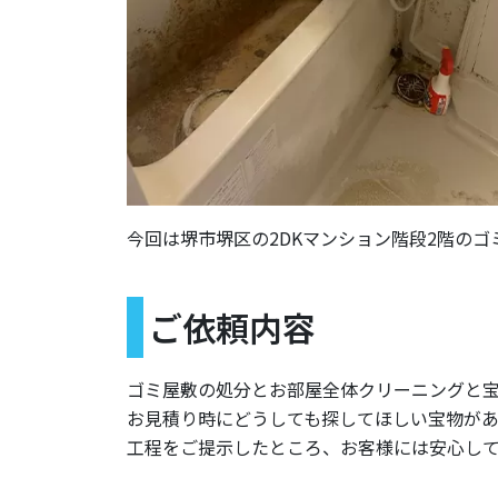
今回は堺市堺区の2DKマンション階段2階の
ご依頼内容
ゴミ屋敷の処分とお部屋全体クリーニングと
お見積り時にどうしても探してほしい宝物があ
工程をご提示したところ、お客様には安心し