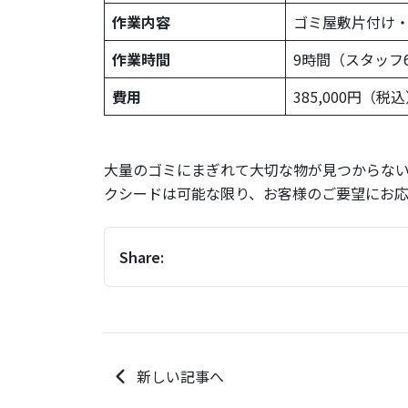
作業内容
ゴミ屋敷片付け
作業時間
9時間（スタッフ
費用
385,000円（税
大量のゴミにまぎれて大切な物が見つからな
クシードは可能な限り、お客様のご要望にお
Share:
新しい記事へ