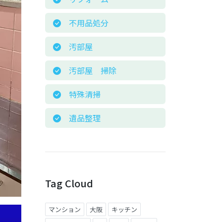
不用品処分
汚部屋
汚部屋 掃除
特殊清掃
遺品整理
Tag Cloud
マンション
大阪
キッチン