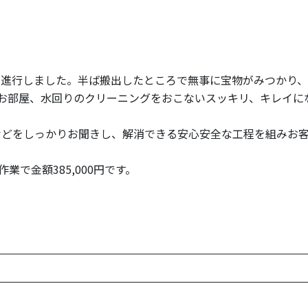
に進行しました。半ば搬出したところで無事に宝物がみつかり
お部屋、水回りのクリーニングをおこないスッキリ、キレイに
などをしっかりお聞きし、解消できる安心安全な工程を組みお
作業で金額385,000円です。