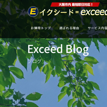
お掃除トップ
選ばれる理由
サービス内
Exceed Blog
ブログ