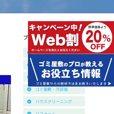
ブログカテゴリー
お客様の声
お役立ち情報
お知らせ
ゴミ屋敷・汚部屋
ハウスクリーニング
リフォーム