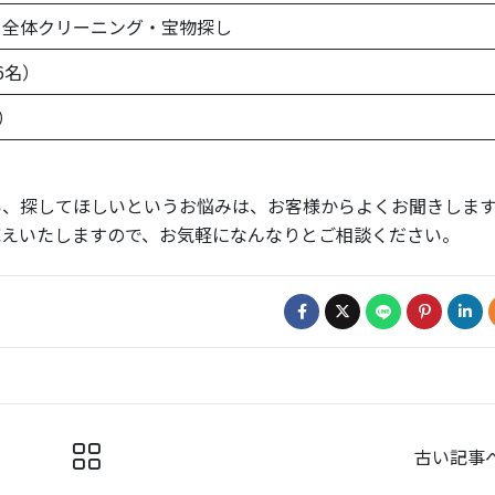
・全体クリーニング・宝物探し
6名）
込）
い、探してほしいというお悩みは、お客様からよくお聞きしま
応えいたしますので、お気軽になんなりとご相談ください。
古い記事