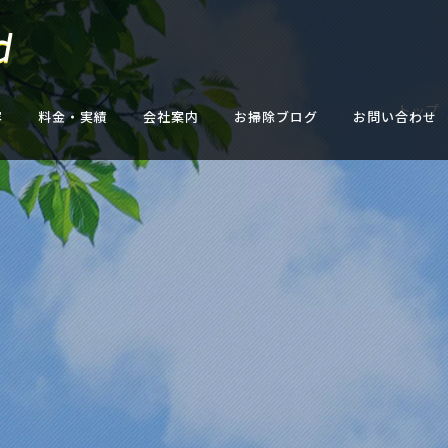
トップ
容
料金・実績
会社案内
お掃除ブログ
お問い合わせ