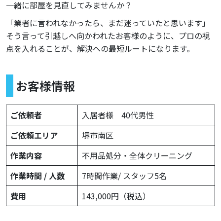
一緒に部屋を見直してみませんか？
「業者に言われなかったら、まだ迷っていたと思います」
そう言って引越しへ向かわれたお客様のように、プロの視
点を入れることが、解決への最短ルートになります。
お客様情報
ご依頼者
入居者様 40代男性
ご依頼エリア
堺市南区
作業内容
不用品処分・全体クリーニング
作業時間 / 人数
7時間作業/ スタッフ5名
費用
143,000円（税込）