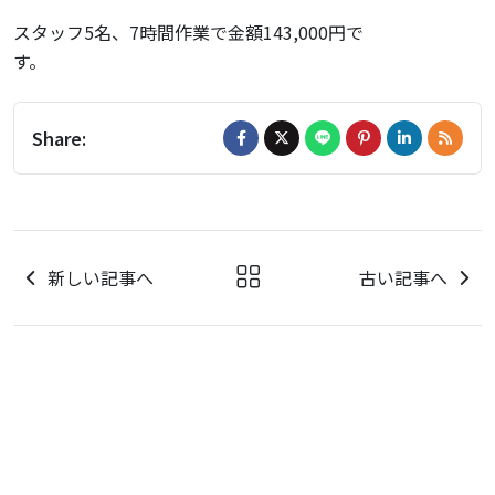
スタッフ5名、7時間作業で金額143,000円で
Share:
新しい記事へ
古い記事へ