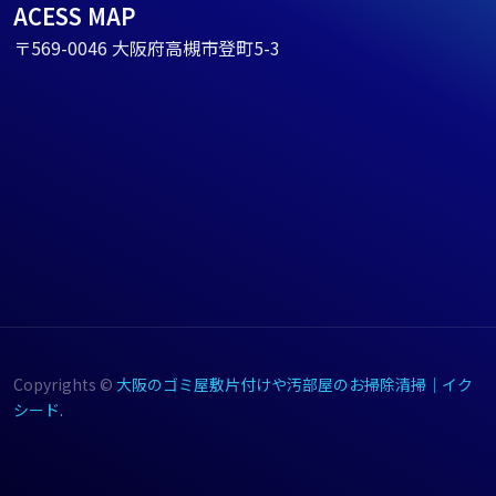
ACESS MAP
〒569-0046 大阪府高槻市登町5-3
Copyrights ©
大阪のゴミ屋敷片付けや汚部屋のお掃除清掃｜イク
シード.