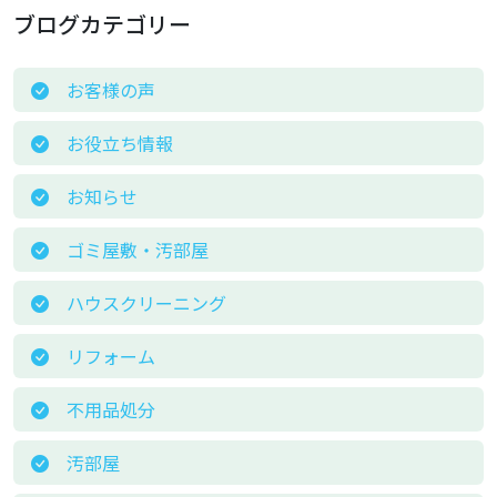
ブログカテゴリー
お客様の声
お役立ち情報
お知らせ
ゴミ屋敷・汚部屋
ハウスクリーニング
リフォーム
不用品処分
汚部屋