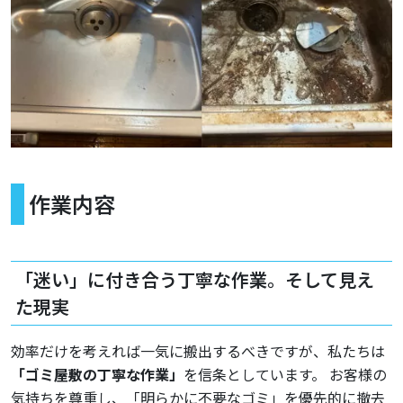
作業内容
「迷い」に付き合う丁寧な作業。そして見え
た現実
効率だけを考えれば一気に搬出するべきですが、私たちは
「ゴミ屋敷の丁寧な作業」
を信条としています。 お客様の
気持ちを尊重し、「明らかに不要なゴミ」を優先的に撤去