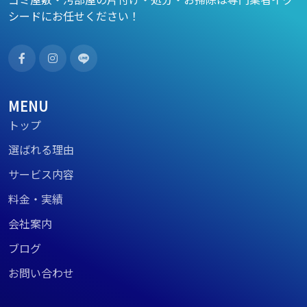
シードにお任せください！
MENU
トップ
選ばれる理由
サービス内容
料金・実績
会社案内
ブログ
お問い合わせ