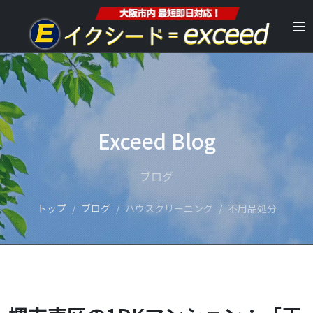
Exceed Blog
ブログ
トップ
ブログ
ハウスクリーニング
不用品処分