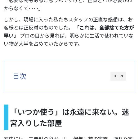
「必要な物もあると思うんですけど、正直どれが必要かわ
からなくて……」
しかし、現場に入った私たちスタッフの正直な感想は、お
客様とは正反対のものでした。
「これは、全部捨てた方が
早い」
プロの目から見れば、明らかに生活で使われていな
い物が大半を占めていたからです。
目次
OPEN
「いつか使う」は永遠に来ない。迷
宮入りした部屋
室内には、未開封の段ボール、何年も前の家電、壊れた家