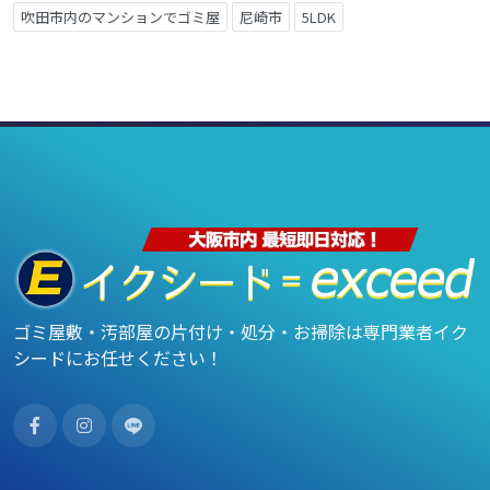
吹田市内のマンションでゴミ屋
尼崎市
5LDK
ゴミ屋敷・汚部屋の片付け・処分・お掃除は専門業者イク
シードにお任せください！