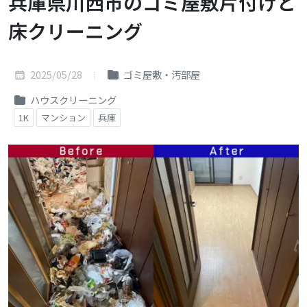
兵庫県川西市のゴミ屋敷片付けと
床クリーニング
2025/05/28
ゴミ屋敷・汚部屋
ハウスクリーニング
1K
マンション
兵庫