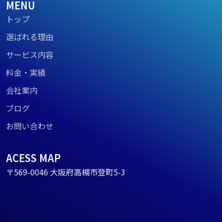
MENU
トップ
選ばれる理由
サービス内容
料金・実績
会社案内
ブログ
お問い合わせ
ACESS MAP
〒569-0046 大阪府高槻市登町5-3