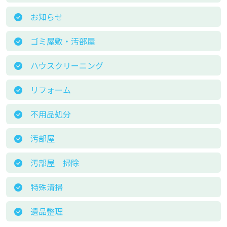
お知らせ
ゴミ屋敷・汚部屋
ハウスクリーニング
リフォーム
不用品処分
汚部屋
汚部屋 掃除
特殊清掃
遺品整理