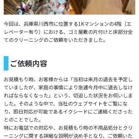
今回は、兵庫県川西市に位置する1Kマンションの4階（エ
レベーター有り）における、ゴミ屋敷の片付けと床部分全
てのクリーニングのご依頼をいただきました。
ご依頼内容
お見積もり時、お客様からは「当初は来月の退去を予定し
ていましたが、家庭の事情により急遽今月中に退去しなけ
ればならなくなった」という、切迫した状況をお伺いしま
した。そのような中で、当社のウェブサイトをご覧にな
り、即日対応が可能であるイクシードにご連絡くださった
とのことでした。
特にお電話での対応や、お見積もり時の不用品処分とクリ
ーニングに関する詳細な説明が決め手となり、ご依頼いた