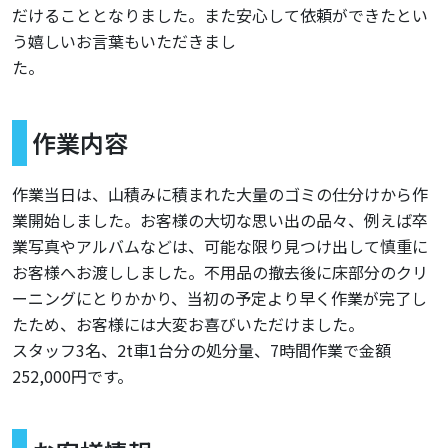
だけることとなりました。また安心して依頼ができたとい
う嬉しいお言葉もいただきまし
作業内容
作業当日は、山積みに積まれた大量のゴミの仕分けから作
業開始しました。お客様の大切な思い出の品々、例えば卒
業写真やアルバムなどは、可能な限り見つけ出して慎重に
お客様へお渡ししました。不用品の撤去後に床部分のクリ
ーニングにとりかかり、当初の予定より早く作業が完了し
たため、お客様には大変お喜びいただけました。
スタッフ3名、2t車1台分の処分量、7時間作業で金額
252,000円です。