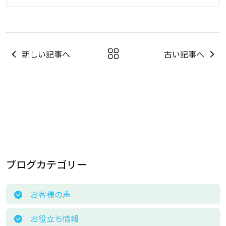
新しい記事へ
古い記事へ
ブログカテゴリー
お客様の声
お役立ち情報