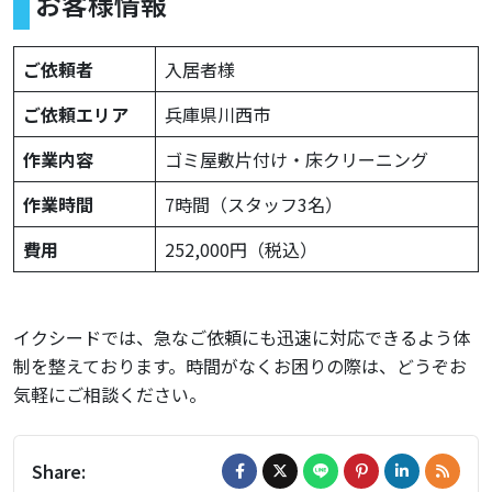
お客様情報
ご依頼者
入居者様
ご依頼エリア
兵庫県川西市
作業内容
ゴミ屋敷片付け・床クリーニング
作業時間
7時間（スタッフ3名）
費用
252,000円（税込）
イクシードでは、急なご依頼にも迅速に対応できるよう体
制を整えております。時間がなくお困りの際は、どうぞお
気軽にご相談ください。
Share: