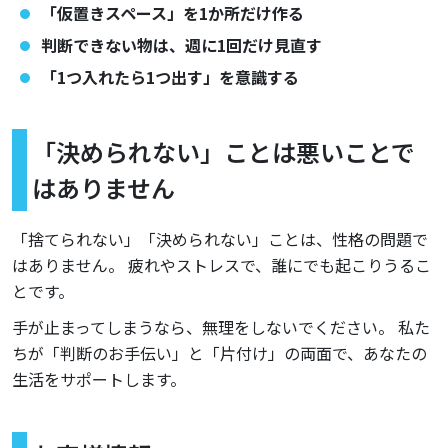
「仮置きスペース」を1か所だけ作る
判断できない物は、週に1回だけ見直す
「1つ入れたら1つ出す」を意識する
「決められない」ことは悪いことで
はありません
「捨てられない」「決められない」ことは、性格の問題で
はありません。 疲れやストレスで、誰にでも起こりうるこ
とです。
手が止まってしまうなら、無理をしないでください。 私た
ちが「判断のお手伝い」と「片付け」の両面で、あなたの
生活をサポートします。