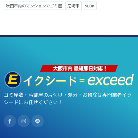
吹田市内のマンションでゴミ屋
尼崎市
5LDK
ゴミ屋敷・汚部屋の片付け・処分・お掃除は専門業者イク
シードにお任せください！