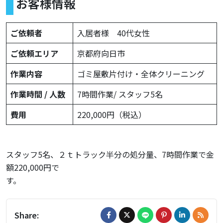
お客様情報
ご依頼者
入居者様 40代女性
ご依頼エリア
京都府向日市
作業内容
ゴミ屋敷片付け・全体クリーニング
作業時間 / 人数
7時間作業/ スタッフ5名
費用
220,000円（税込）
スタッフ5名、２ｔトラック半分の処分量、7時間作業で金
額220,000円で
Share: