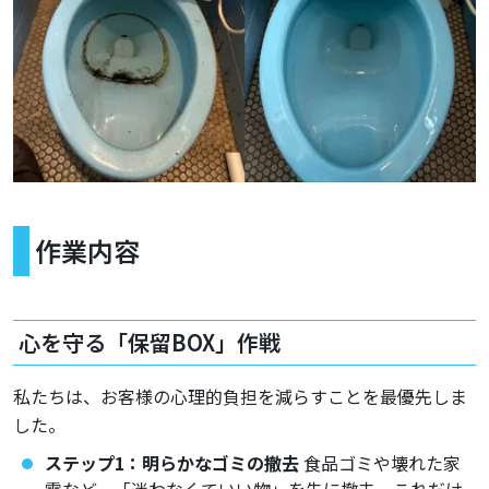
作業内容
心を守る「保留BOX」作戦
私たちは、お客様の心理的負担を減らすことを最優先しま
した。
ステップ1：明らかなゴミの撤去
食品ゴミや壊れた家