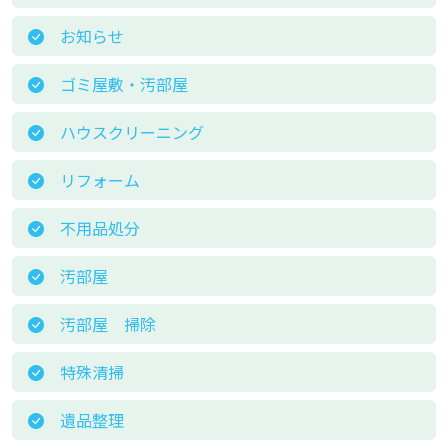
お知らせ
ゴミ屋敷・汚部屋
ハウスクリーニング
リフォーム
不用品処分
汚部屋
汚部屋 掃除
特殊清掃
遺品整理