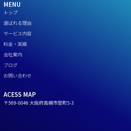
MENU
トップ
選ばれる理由
サービス内容
料金・実績
会社案内
ブログ
お問い合わせ
ACESS MAP
〒569-0046 大阪府高槻市登町5-3