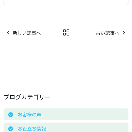
新しい記事へ
古い記事へ
ブログカテゴリー
お客様の声
お役立ち情報