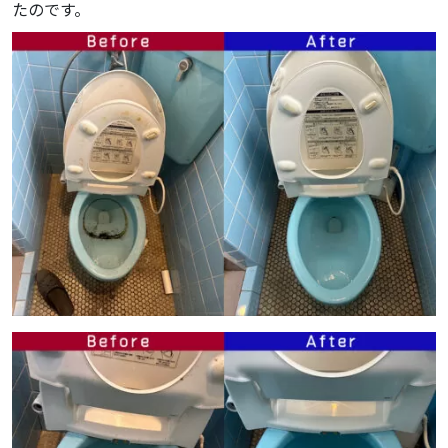
たのです。