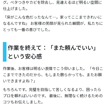
グ。ベタつきやカビを除去し、見違えるほど明るい空間に
仕上げました。
「床がこんな色だったなんて…。家ってここまできれいに
なるんですね」 お客様の笑顔が見られた瞬間が、私たちに
とっても一番の喜びでした。
作業を終えて：「また頼んでいい」
という安心感
作業後、お客様は明るい表情でこう仰いました。 「今日こ
こまでできたのだから、もしまた散らかっても、またお願
いできますよね？」
もちろんです。完璧を目指して苦しくなるより、困ったら
プロを頼ればいいのです。 最後に、無理なく続けるための
コツもお伝えしました。