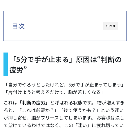
目次
OPEN
「5分で手が止まる」原因は“判断の
疲労”
「自分でやろうとしたけれど、5分で手が止まってしまう」
「片付けようと考えるだけで、胸が苦しくなる」
これは
「判断の疲労」
と呼ばれる状態です。 物が増えすぎ
ると、「これは必要か？」「後で使うかも？」という迷い
が押し寄せ、脳がフリーズしてしまいます。 お客様は決し
て怠けているわけではなく、この「迷い」に疲れ切ってい