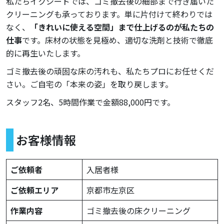
私たちイクシードでは、ゴミ撤去後の細部まで行き届いた
クリーニングも承っております。単に片付けて終わりでは
なく、
「きれいに使える空間」まで仕上げるのが私たちの
仕事
です。床材の状態を見極め、適切な洗剤と技術で徹底
的に再生いたします。
ゴミ撤去後の頑固な床の汚れも、私たちプロにお任せくだ
さい。ご自宅の「本来の姿」を取り戻します。
スタッフ2名、5時間作業で金額88,000円です。
お客様情報
ご依頼者
入居者様
ご依頼エリア
京都市左京区
作業内容
ゴミ撤去後の床クリーニング