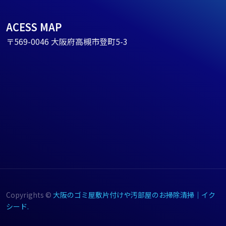
ACESS MAP
〒569-0046 大阪府高槻市登町5-3
Copyrights ©
大阪のゴミ屋敷片付けや汚部屋のお掃除清掃｜イク
シード.