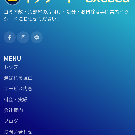
ゴミ屋敷・汚部屋の片付け・処分・お掃除は専門業者イク
シードにお任せください！
MENU
トップ
選ばれる理由
サービス内容
料金・実績
会社案内
ブログ
お問い合わせ