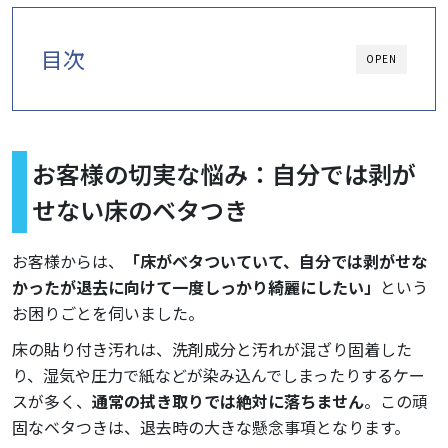
目次
OPEN
お客様の切実な悩み：自分では剥が
せない床のベタつき
お客様からは、
「床がベタついていて、自分では剥がせな
かったが退去に向けて一度しっかり綺麗にしたい」
という
お困りごとを伺いました。
床の貼り付き汚れは、洗剤成分と汚れが混ざり固着した
り、湿気や圧力で紙などが染み込んでしまったりするケー
スが多く、
通常の拭き取りでは絶対に落ちません
。この頑
固なベタつきは、退去時の大きな懸念事項となります。