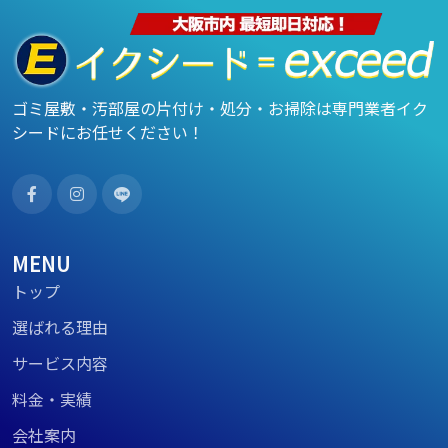
ゴミ屋敷・汚部屋の片付け・処分・お掃除は専門業者イク
シードにお任せください！
MENU
トップ
選ばれる理由
サービス内容
料金・実績
会社案内