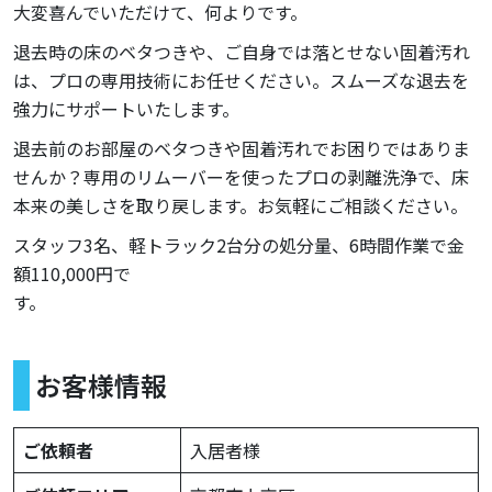
大変喜んでいただけて、何よりです。
退去時の床のベタつきや、ご自身では落とせない固着汚れ
は、プロの専用技術にお任せください。スムーズな退去を
強力にサポートいたします。
退去前のお部屋のベタつきや固着汚れでお困りではありま
せんか？専用のリムーバーを使ったプロの剥離洗浄で、床
本来の美しさを取り戻します。お気軽にご相談ください。
スタッフ3名、軽トラック2台分の処分量、6時間作業で金
額110,000円で
お客様情報
ご依頼者
入居者様