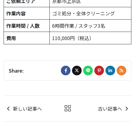
ご依頼エリア
京都市上京区
作業内容
ゴミ処分・全体クリーニング
作業時間 / 人数
6時間作業 / スタッフ3名
費用
110,000円（税込）
Share:
新しい記事へ
古い記事へ