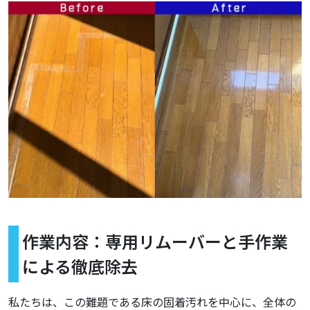
作業内容：専用リムーバーと手作業
による徹底除去
私たちは、この難題である床の固着汚れを中心に、全体の