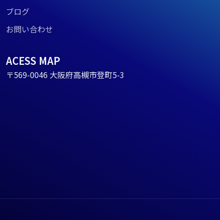
ブログ
お問い合わせ
ACESS MAP
〒569-0046 大阪府高槻市登町5-3