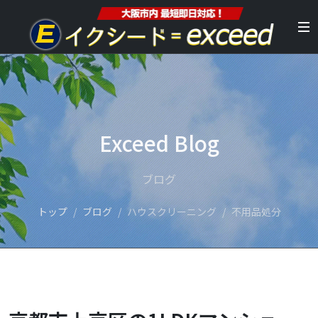
Exceed Blog
ブログ
トップ
ブログ
ハウスクリーニング
不用品処分