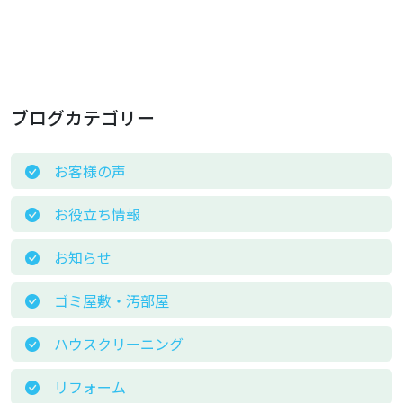
ブログカテゴリー
お客様の声
お役立ち情報
お知らせ
ゴミ屋敷・汚部屋
ハウスクリーニング
リフォーム